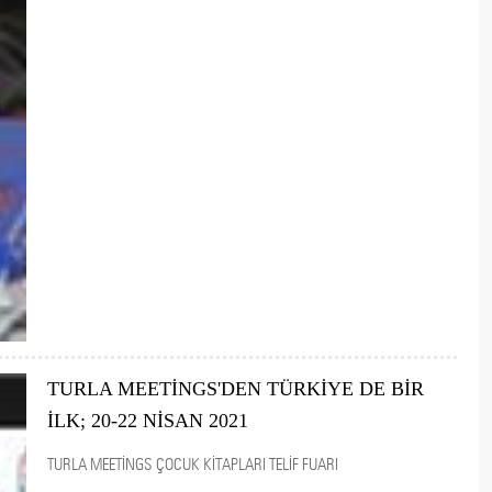
TURLA MEETİNGS'DEN TÜRKİYE DE BİR
İLK; 20-22 NİSAN 2021
TURLA MEETİNGS ÇOCUK KİTAPLARI TELİF FUARI