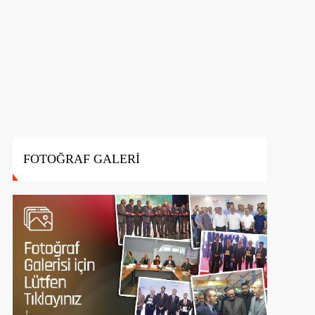
FOTOĞRAF GALERİ