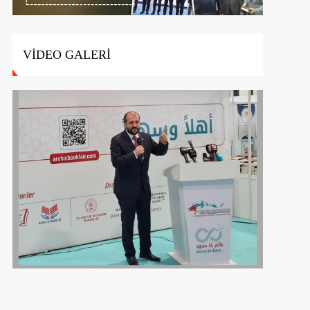
VİDEO GALERİ