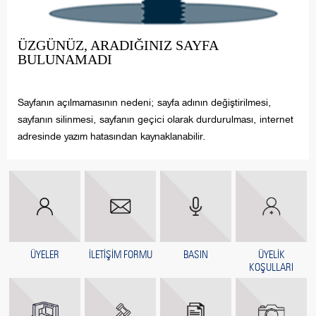
ÜZGÜNÜZ, ARADIĞINIZ SAYFA
BULUNAMADI
Sayfanın açılmamasının nedeni; sayfa adının değiştirilmesi,
sayfanın silinmesi, sayfanın geçici olarak durdurulması, internet
adresinde yazım hatasından kaynaklanabilir.
ÜYELER
İLETİŞİM FORMU
BASIN
ÜYELİK
KOŞULLARI