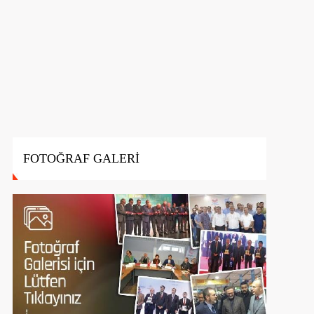
FOTOĞRAF GALERİ