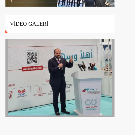
VİDEO GALERİ