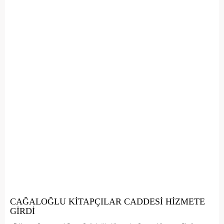
CAĞALOĞLU KİTAPÇILAR CADDESİ HİZMETE
GİRDİ