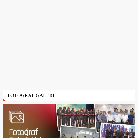
FOTOĞRAF GALERİ