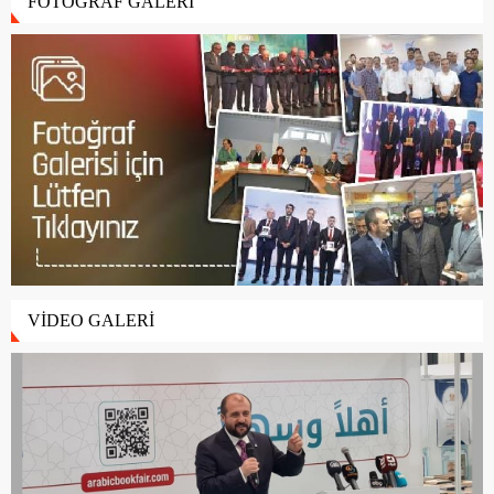
FOTOĞRAF GALERİ
VİDEO GALERİ