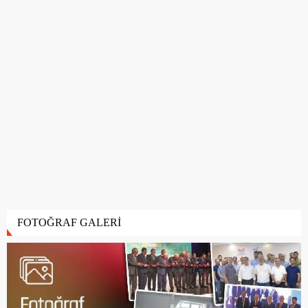
FOTOĞRAF GALERİ