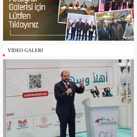
VİDEO GALERİ