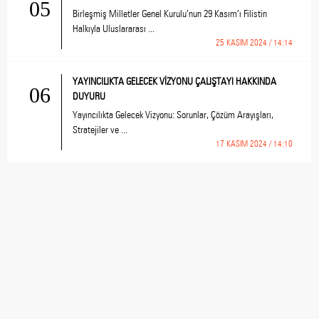
05
Birleşmiş Milletler Genel Kurulu’nun 29 Kasım’ı Filistin
Halkıyla Uluslararası ...
25 KASIM 2024 / 14:14
YAYINCILIKTA GELECEK VİZYONU ÇALIŞTAYI HAKKINDA
06
DUYURU
Yayıncılıkta Gelecek Vizyonu: Sorunlar, Çözüm Arayışları,
Stratejiler ve ...
17 KASIM 2024 / 14:10