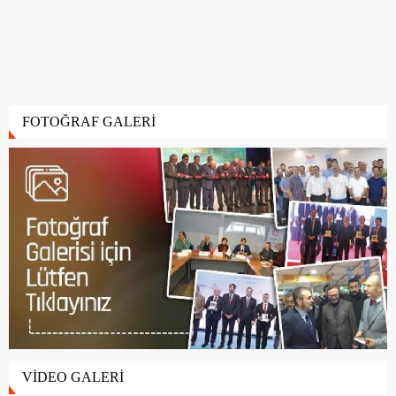
FOTOĞRAF GALERİ
VİDEO GALERİ