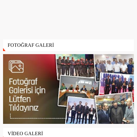
FOTOĞRAF GALERİ
VİDEO GALERİ