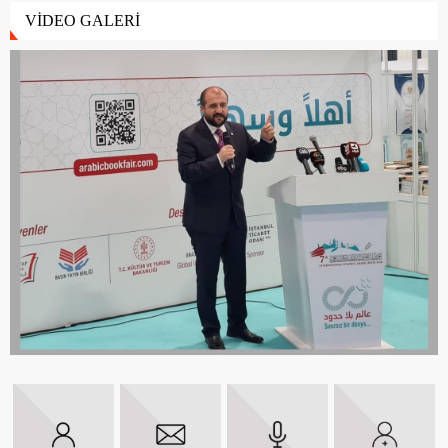
VİDEO GALERİ