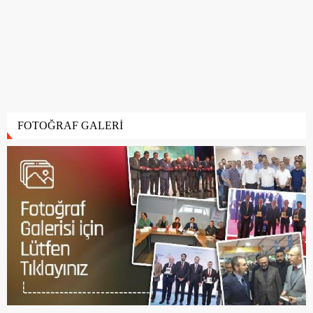
FOTOĞRAF GALERİ