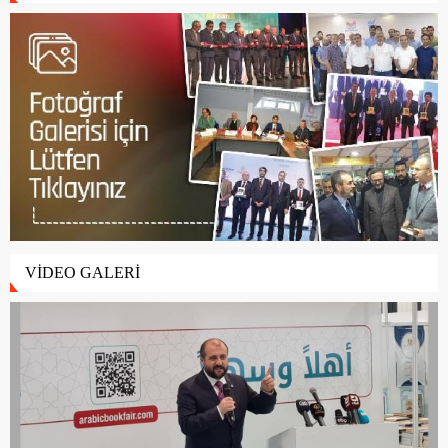
VİDEO GALERİ