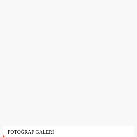
FOTOĞRAF GALERİ