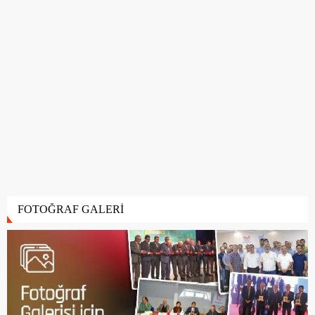
FOTOĞRAF GALERİ