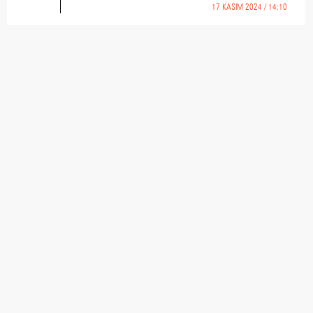
17 KASIM 2024 / 14:10