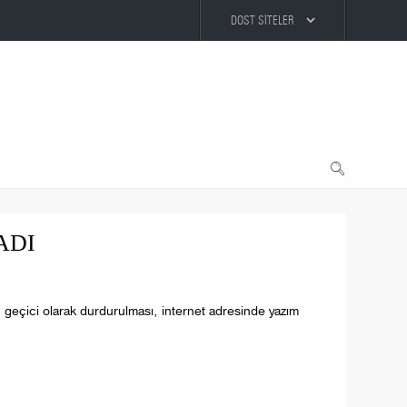
ADI
n geçici olarak durdurulması, internet adresinde yazım