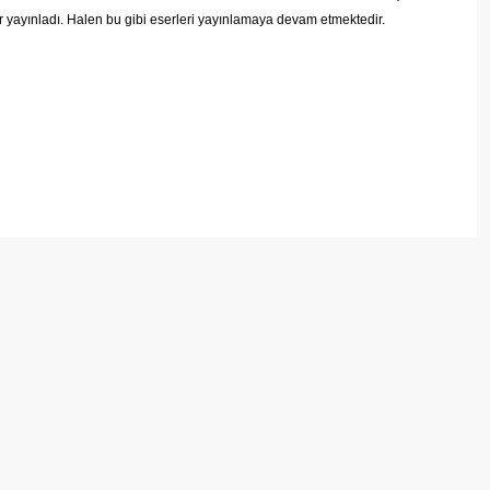
 yayınladı. Halen bu gibi eserleri yayınlamaya devam etmektedir.