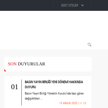
SON
DUYURULAR
BASIN YAYIN BİRLİĞİ YENİ DÖNEMİ HAKKINDA
01
DUYURU
Basın Yayın Birliği Yönetim Kurulu’nda bazı görev
değişiklikleri ...
15 ARALIK 2025 / 11:13