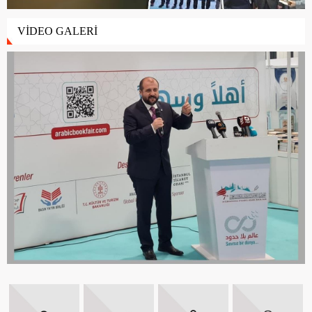
VİDEO GALERİ