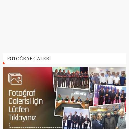
FOTOĞRAF GALERİ