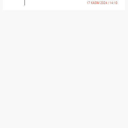
17 KASIM 2024 / 14:10