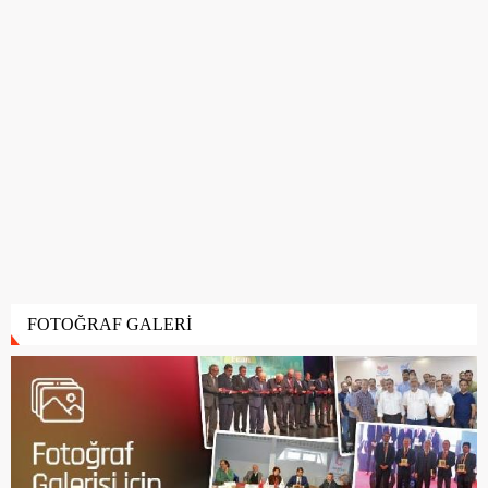
FOTOĞRAF GALERİ