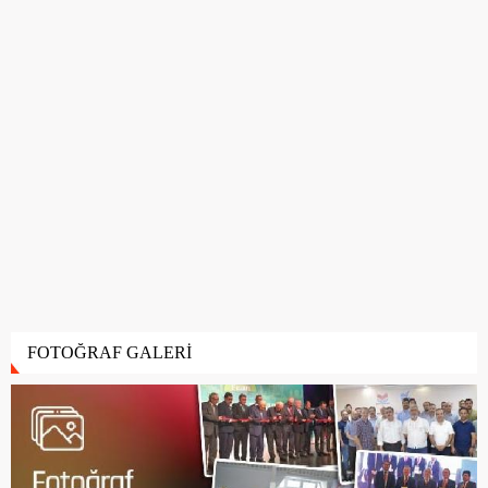
FOTOĞRAF GALERİ