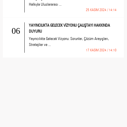
Halkıyla Uluslararası ...
25 KASIM 2024 / 14:14
YAYINCILIKTA GELECEK VİZYONU ÇALIŞTAYI HAKKINDA
06
DUYURU
Yayıncılıkta Gelecek Vizyonu: Sorunlar, Çözüm Arayışları,
Stratejiler ve ...
17 KASIM 2024 / 14:10