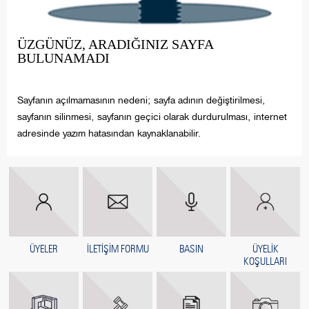
ÜZGÜNÜZ, ARADIĞINIZ SAYFA
BULUNAMADI
Sayfanın açılmamasının nedeni; sayfa adının değiştirilmesi,
sayfanın silinmesi, sayfanın geçici olarak durdurulması, internet
adresinde yazım hatasından kaynaklanabilir.
ÜYELER
İLETİŞİM FORMU
BASIN
ÜYELİK
KOŞULLARI