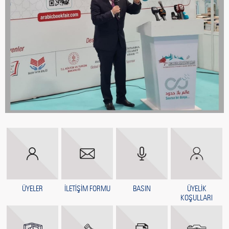
ÜYELER
İLETİŞİM FORMU
BASIN
ÜYELİK
KOŞULLARI