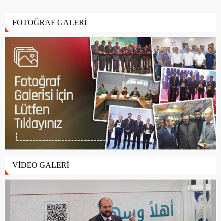
FOTOĞRAF GALERİ
VİDEO GALERİ