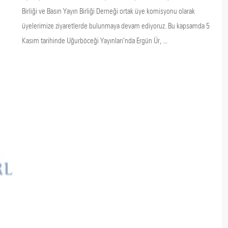
Birliği ve Basın Yayın Birliği Derneği ortak üye komisyonu olarak
üyelerimize ziyaretlerde bulunmaya devam ediyoruz. Bu kapsamda 5
Kasım tarihinde Uğurböceği Yayınları’nda Ergün Ür, ...