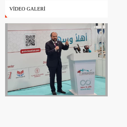
VİDEO GALERİ