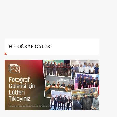
FOTOĞRAF GALERİ