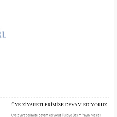
ÜYE ZİYARETLERİMİZE DEVAM EDİYORUZ
Üye ziyaretlerimize devam ediyoruz Türkiye Basım Yayın Meslek