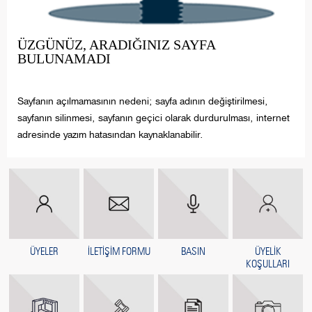
ÜZGÜNÜZ, ARADIĞINIZ SAYFA
BULUNAMADI
Sayfanın açılmamasının nedeni; sayfa adının değiştirilmesi,
sayfanın silinmesi, sayfanın geçici olarak durdurulması, internet
adresinde yazım hatasından kaynaklanabilir.
ÜYELER
İLETİŞİM FORMU
BASIN
ÜYELİK
KOŞULLARI