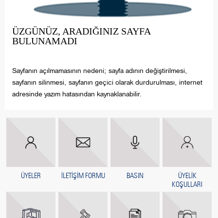
ÜZGÜNÜZ, ARADIĞINIZ SAYFA
BULUNAMADI
Sayfanın açılmamasının nedeni; sayfa adının değiştirilmesi,
sayfanın silinmesi, sayfanın geçici olarak durdurulması, internet
adresinde yazım hatasından kaynaklanabilir.
ÜYELER
İLETİŞİM FORMU
BASIN
ÜYELİK
KOŞULLARI