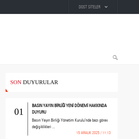
SON
DUYURULAR
BASIN YAYIN BİRLİĞİ YENİ DÖNEMİ HAKKINDA
01
DUYURU
Basın Yayın Birliği Yönetim Kurulu’nda bazı görev
değişiklikleri ...
15 ARALIK 2025 / 11:13