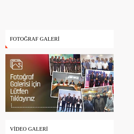
FOTOĞRAF GALERİ
VİDEO GALERİ