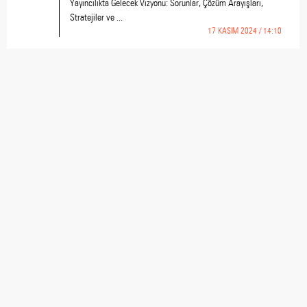
Yayıncılıkta Gelecek Vizyonu: Sorunlar, Çözüm Arayışları,
Stratejiler ve ...
17 KASIM 2024 / 14:10