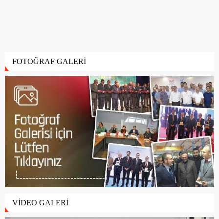
FOTOĞRAF GALERİ
VİDEO GALERİ