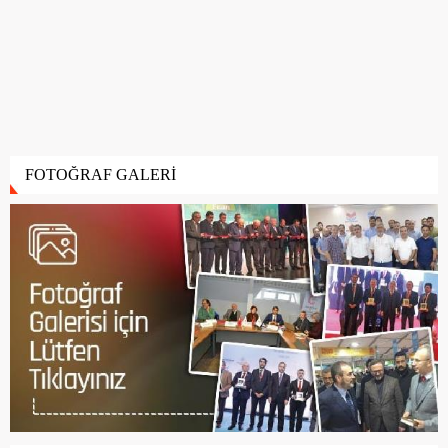
FOTOĞRAF GALERİ