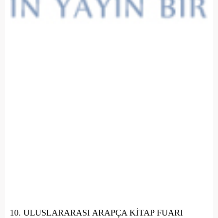
10. ULUSLARARASI ARAPÇA KİTAP FUARI