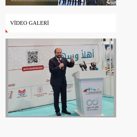
VİDEO GALERİ