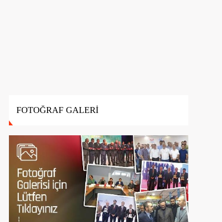
FOTOĞRAF GALERİ