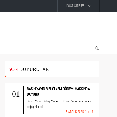
SON
DUYURULAR
BASIN YAYIN BİRLİĞİ YENİ DÖNEMİ HAKKINDA
01
DUYURU
Basın Yayın Birliği Yönetim Kurulu’nda bazı görev
değişiklikleri ...
15 ARALIK 2025 / 11:13