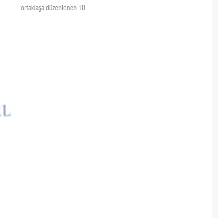
ortaklaşa düzenlenen 10. ...