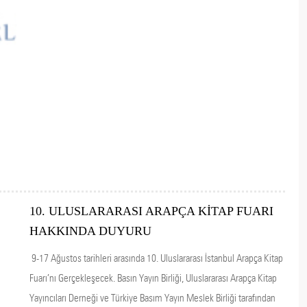
10. ULUSLARARASI ARAPÇA KİTAP FUARI
HAKKINDA DUYURU
9-17 Ağustos tarihleri arasında 10. Uluslararası İstanbul Arapça Kitap
Fuarı’nı Gerçekleşecek. Basın Yayın Birliği, Uluslararası Arapça Kitap
Yayıncıları Derneği ve Türkiye Basım Yayın Meslek Birliği tarafından