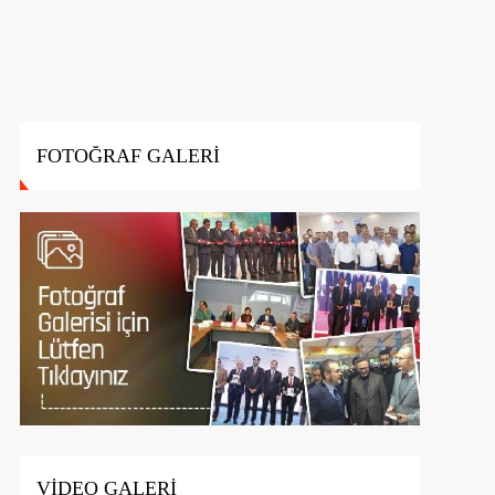
FOTOĞRAF GALERİ
VİDEO GALERİ