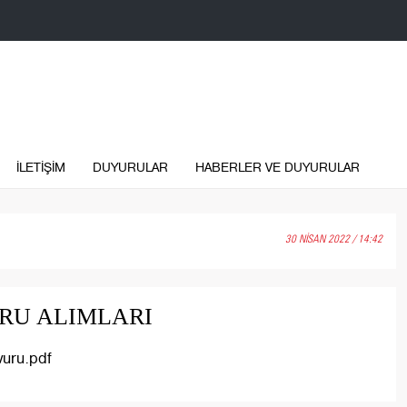
İLETİŞİM
DUYURULAR
HABERLER VE DUYURULAR
30 NİSAN 2022 / 14:42
RU ALIMLARI
vuru.pdf