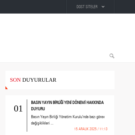
SON
DUYURULAR
BASIN YAYIN BİRLİĞİ YENİ DÖNEMİ HAKKINDA
01
DUYURU
Basın Yayın Birliği Yönetim Kurulu’nda bazı görev
değişiklikleri ...
15 ARALIK 2025 / 11:13