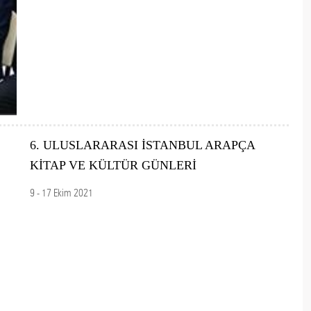
6. ULUSLARARASI İSTANBUL ARAPÇA
KİTAP VE KÜLTÜR GÜNLERİ
9 - 17 Ekim 2021