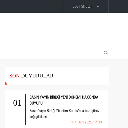
SON
DUYURULAR
BASIN YAYIN BİRLİĞİ YENİ DÖNEMİ HAKKINDA
01
DUYURU
Basın Yayın Birliği Yönetim Kurulu’nda bazı görev
değişiklikleri ...
15 ARALIK 2025 / 11:13