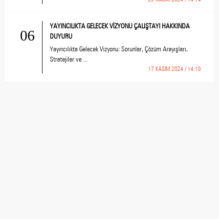
YAYINCILIKTA GELECEK VİZYONU ÇALIŞTAYI HAKKINDA
06
DUYURU
Yayıncılıkta Gelecek Vizyonu: Sorunlar, Çözüm Arayışları,
Stratejiler ve ...
17 KASIM 2024 / 14:10