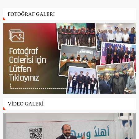
FOTOĞRAF GALERİ
VİDEO GALERİ