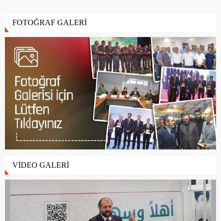
FOTOĞRAF GALERİ
VİDEO GALERİ