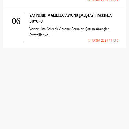
YAYINCILIKTA GELECEK VİZYONU ÇALIŞTAYI HAKKINDA
06
DUYURU
Yayıncılıkta Gelecek Vizyonu: Sorunlar, Çözüm Arayışları,
Stratejiler ve ...
17 KASIM 2024 / 14:10