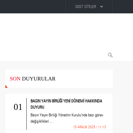
SON
DUYURULAR
BASIN YAYIN BİRLİĞİ YENİ DÖNEMİ HAKKINDA
01
DUYURU
Basın Yayın Birliği Yönetim Kurulu’nda bazı görev
değişiklikleri ...
15 ARALIK 2025 / 11:13