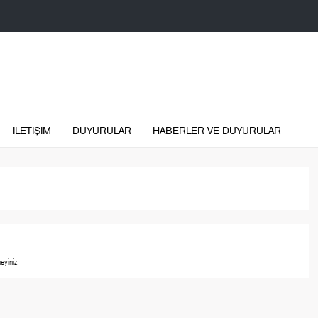
İLETİŞİM
DUYURULAR
HABERLER VE DUYURULAR
eyiniz.