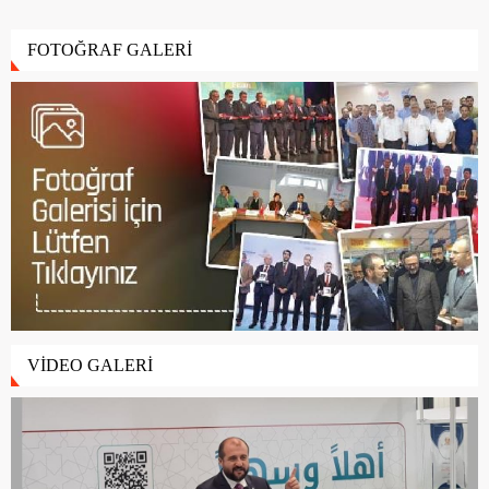
FOTOĞRAF GALERİ
VİDEO GALERİ