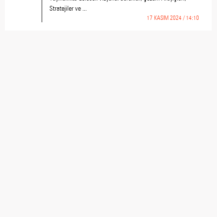
Stratejiler ve ...
17 KASIM 2024 / 14:10