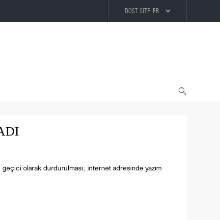
ADI
n geçici olarak durdurulması, internet adresinde yazım