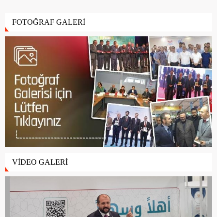
FOTOĞRAF GALERİ
VİDEO GALERİ