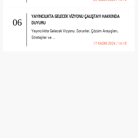
YAYINCILIKTA GELECEK VİZYONU ÇALIŞTAYI HAKKINDA
06
DUYURU
Yayıncılıkta Gelecek Vizyonu: Sorunlar, Çözüm Arayışları,
Stratejiler ve ...
17 KASIM 2024 / 14:10