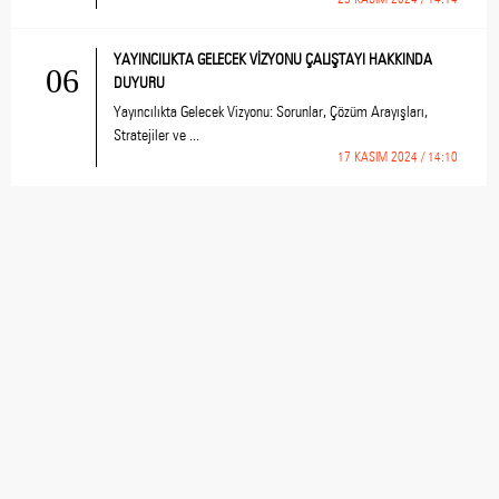
YAYINCILIKTA GELECEK VİZYONU ÇALIŞTAYI HAKKINDA
06
DUYURU
Yayıncılıkta Gelecek Vizyonu: Sorunlar, Çözüm Arayışları,
Stratejiler ve ...
17 KASIM 2024 / 14:10