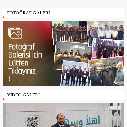
FOTOĞRAF GALERİ
VİDEO GALERİ