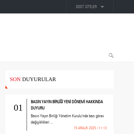
SON
DUYURULAR
BASIN YAYIN BİRLİĞİ YENİ DÖNEMİ HAKKINDA
01
DUYURU
Basın Yayın Birliği Yönetim Kurulu’nda bazı görev
değişiklikleri ...
15 ARALIK 2025 / 11:13