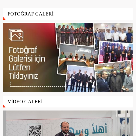
FOTOĞRAF GALERİ
VİDEO GALERİ