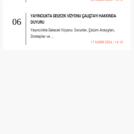
YAYINCILIKTA GELECEK VİZYONU ÇALIŞTAYI HAKKINDA
06
DUYURU
Yayıncılıkta Gelecek Vizyonu: Sorunlar, Çözüm Arayışları,
Stratejiler ve ...
17 KASIM 2024 / 14:10