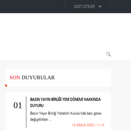
SON
DUYURULAR
BASIN YAYIN BİRLİĞİ YENİ DÖNEMİ HAKKINDA
01
DUYURU
Basın Yayın Birliği Yönetim Kurulu’nda bazı görev
değişiklikleri ...
15 ARALIK 2025 / 11:13