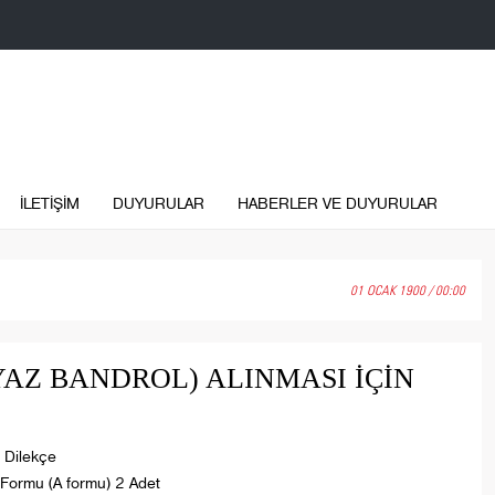
İLETİŞİM
DUYURULAR
HABERLER VE DUYURULAR
01 OCAK 1900 / 00:00
AZ BANDROL) ALINMASI İÇİN
Dilekçe
 Formu (A formu) 2 Adet