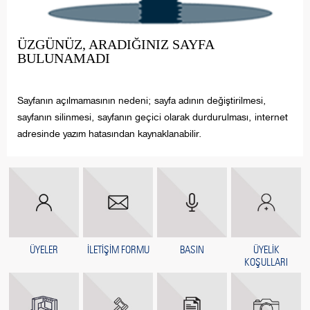
ÜZGÜNÜZ, ARADIĞINIZ SAYFA
BULUNAMADI
Sayfanın açılmamasının nedeni; sayfa adının değiştirilmesi,
sayfanın silinmesi, sayfanın geçici olarak durdurulması, internet
adresinde yazım hatasından kaynaklanabilir.
ÜYELER
İLETİŞİM FORMU
BASIN
ÜYELİK
KOŞULLARI